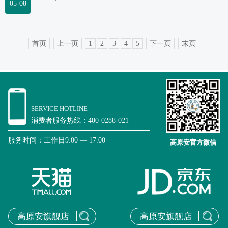
05-08
...
首页
上一页
1
2
3
4
5
下一页
末页
SERVICE HOTLINE
消费者服务热线：400-0288-021
服务时间：工作日9:00 — 17:00
高原安官方微信
高原安旗舰店
高原安旗舰店