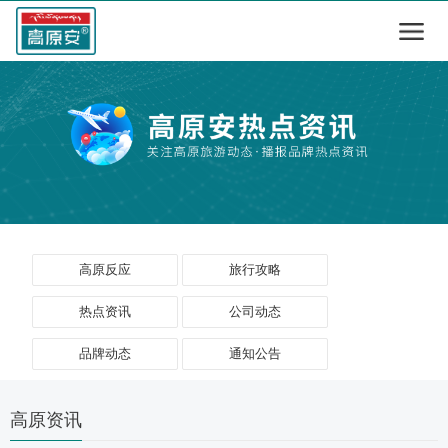
高原反应
旅行攻略
热点资讯
公司动态
品牌动态
通知公告
高原资讯