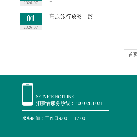
...
2026-07
01
高原旅行攻略：路
...
2026-07
首
SERVICE HOTLINE
消费者服务热线：400-0288-021
服务时间：工作日9:00 — 17:00