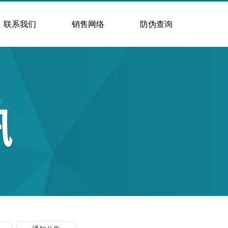
联系我们
销售网络
防伪查询