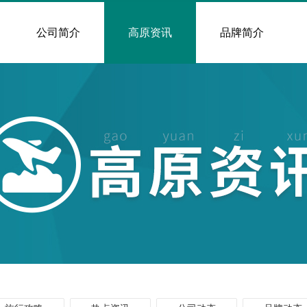
公司简介
高原资讯
品牌简介