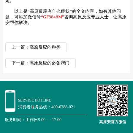
走。
以上是“高原反应有什么症状”的全文内容，如有其他问
题，可添加微信号
“GF8848M”
咨询高原反应专业人士，让高原
安帮你解决。
上一篇：高原反应的种类
下一篇：高原反应的必备窍门
SERVICE HOTLINE
消费者服务热线：400-0288-021
服务时间：工作日9:00 — 17:00
高原安官方微信