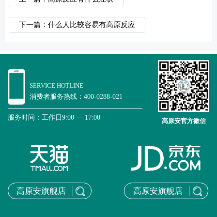
下一篇：什么人比较容易有高原反应
SERVICE HOTLINE
消费者服务热线：400-0288-021
服务时间：工作日9:00 — 17:00
高原安官方微信
高原安旗舰店
高原安旗舰店