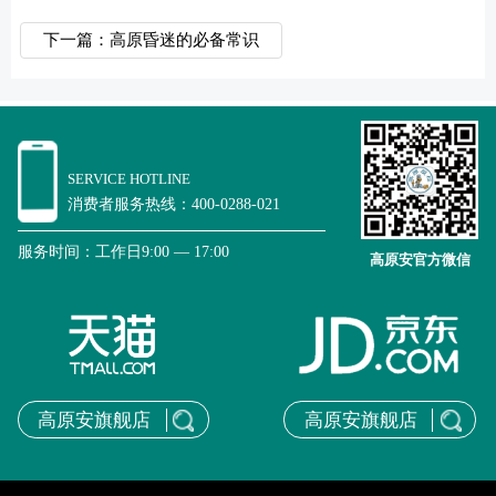
下一篇：高原昏迷的必备常识
SERVICE HOTLINE
消费者服务热线：400-0288-021
服务时间：工作日9:00 — 17:00
高原安官方微信
高原安旗舰店
高原安旗舰店