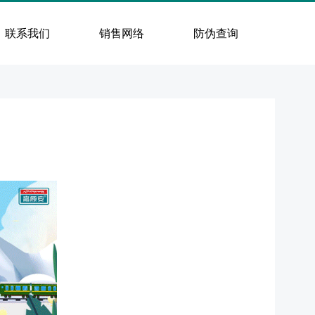
联系我们
销售网络
防伪查询