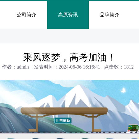
公司简介
高原资讯
品牌简介
乘风逐梦，高考加油！
作者：admin 发表时间：2024-06-06 16:16:41 点击数：
1812