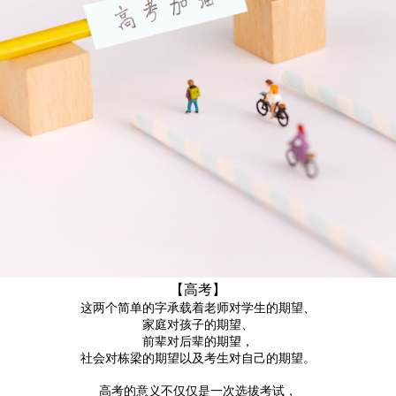
【高考】
这两个简单的字承载着老师对学生的期望、
家庭对孩子的期望、
前辈对后辈的期望，
社会对栋梁的期望以及考生对自己的期望。
高考的意义不仅仅是一次选拔考试，