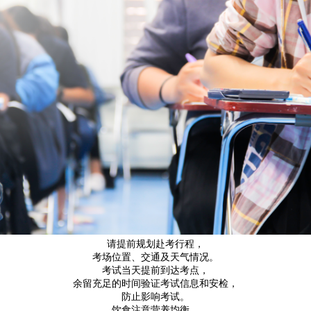
请提前规划赴考行程，
考场位置、交通及天气情况。
考试当天提前到达考点，
余留充足的时间验证考试信息和安检，
防止影响考试。
饮食注意营养均衡，