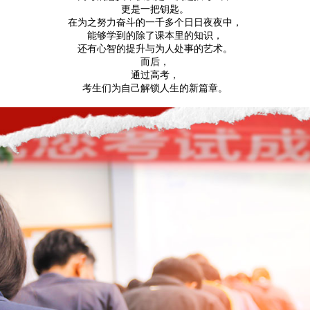
更是一把钥匙。
在为之努力奋斗的一千多个日日夜夜中，
能够学到的除了课本里的知识，
还有心智的提升与为人处事的艺术。
而后，
通过高考，
考生们为自己解锁人生的新篇章。