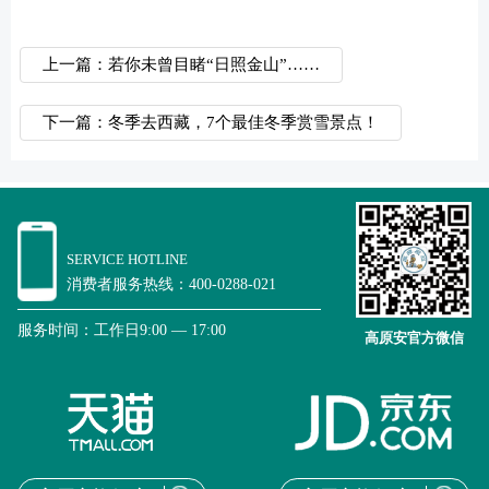
上一篇：若你未曾目睹“日照金山”……
下一篇：冬季去西藏，7个最佳冬季赏雪景点！
SERVICE HOTLINE
消费者服务热线：400-0288-021
服务时间：工作日9:00 — 17:00
高原安官方微信