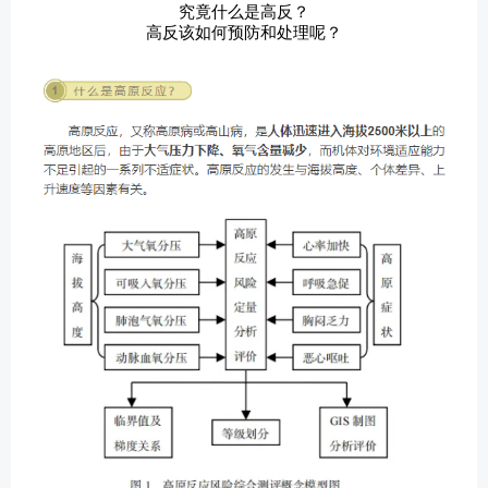
究竟什么是高反？
高反该如何预防和处理呢？