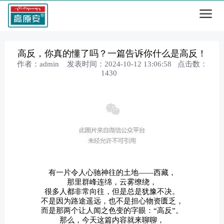
高反，你真的懂了吗？一篇告诉你什么是高反！
作者：admin 发表时间：2024-10-12 13:06:58 点击数：
1430
有一片令人心驰神往的土地——西藏，
那里群峰连绵，云雾缭绕，
很多人都非常向往，但是总是犹豫不决。
不是因为路途遥远，也不是担心物资匮乏，
而是那两个让人闻之色变的字眼：“高反”。
那么，今天这篇内容就来聊聊，