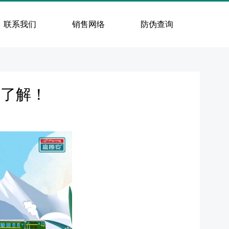
联系我们
销售网络
防伪查询
前了解！