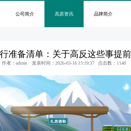
公司简介
高原资讯
品牌简介
行准备清单：关于高反这些事提
作者：admin 发表时间：2026-03-16 15:19:37 点击数：
1140